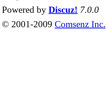
Powered by
Discuz!
7.0.0
© 2001-2009
Comsenz Inc.