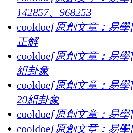
142857、968253
cooldoe
[原創文章：易學
正解
cooldoe
[原創文章：易學
組卦象
cooldoe
[原創文章：易學
20組卦象
cooldoe
[原創文章：易學
cooldoe
[原創文章：易學