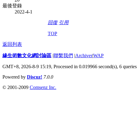
最後登錄
2022-4-1
回復
引用
TOP
返回列表
緣生術數文化網討論區
|
聯繫我們
|
Archiver
|
WAP
GMT+8, 2026-8-9 15:19,
Processed in 0.019966 second(s), 6 queries
Powered by
Discuz!
7.0.0
© 2001-2009
Comsenz Inc.