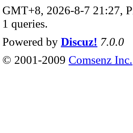
GMT+8, 2026-8-7 21:27,
P
1 queries
.
Powered by
Discuz!
7.0.0
© 2001-2009
Comsenz Inc.