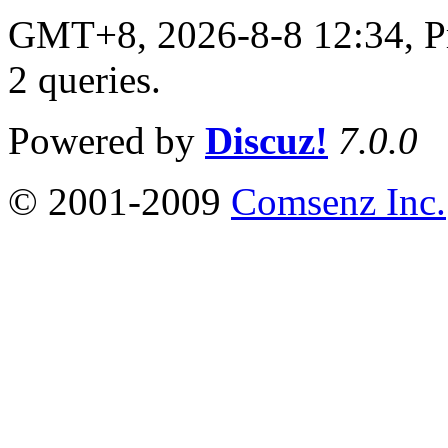
GMT+8, 2026-8-8 12:34,
P
2 queries
.
Powered by
Discuz!
7.0.0
© 2001-2009
Comsenz Inc.