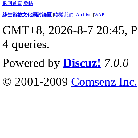
返回首頁
發帖
緣生術數文化網討論區
|
聯繫我們
|
Archiver
|
WAP
GMT+8, 2026-8-7 20:45,
P
4 queries
.
Powered by
Discuz!
7.0.0
© 2001-2009
Comsenz Inc.