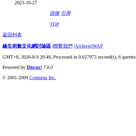
2023-10-27
回復
引用
TOP
返回列表
緣生術數文化網討論區
|
聯繫我們
|
Archiver
|
WAP
GMT+8, 2026-8-9 20:49,
Processed in 0.027973 second(s), 6 queries
Powered by
Discuz!
7.0.0
© 2001-2009
Comsenz Inc.