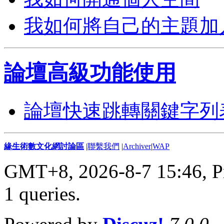
我如何將自己的主題加
論壇高級功能使用
論壇快速跳轉關鍵字列
緣生術數文化網討論區
|
聯繫我們
|
Archiver
|
WAP
GMT+8, 2026-8-7 15:46,
P
1 queries
.