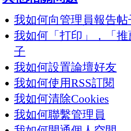
我如何向管理員報告帖
我如何「打印」，「推
子
我如何設置論壇好友
我如何使用RSS訂閱
我如何清除Cookies
我如何聯繫管理員
我如何開通個人空間