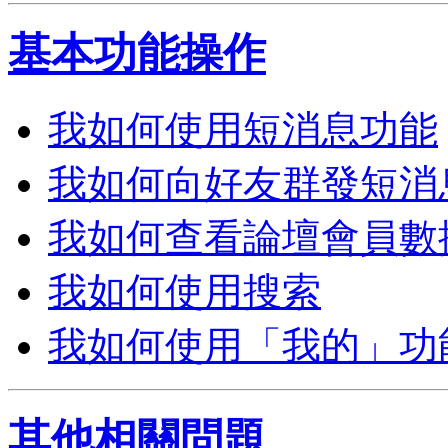
基本功能操作
我如何使用短消息功能
我如何向好友群發短消
我如何查看論壇會員數
我如何使用搜索
我如何使用「我的」功
其他相關問題