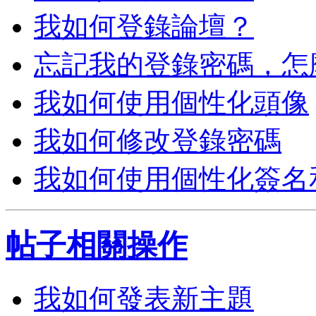
我如何登錄論壇？
忘記我的登錄密碼，怎
我如何使用個性化頭像
我如何修改登錄密碼
我如何使用個性化簽名
帖子相關操作
我如何發表新主題