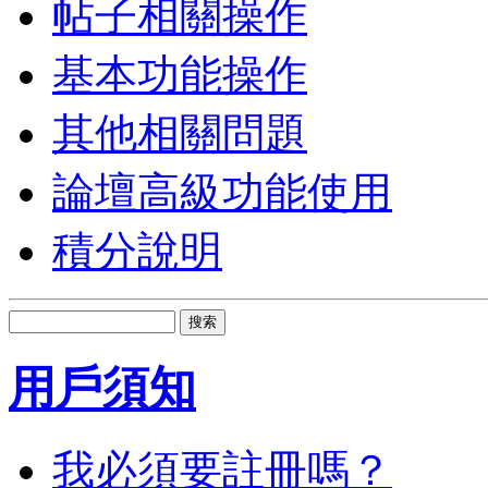
帖子相關操作
基本功能操作
其他相關問題
論壇高級功能使用
積分說明
搜索
用戶須知
我必須要註冊嗎？