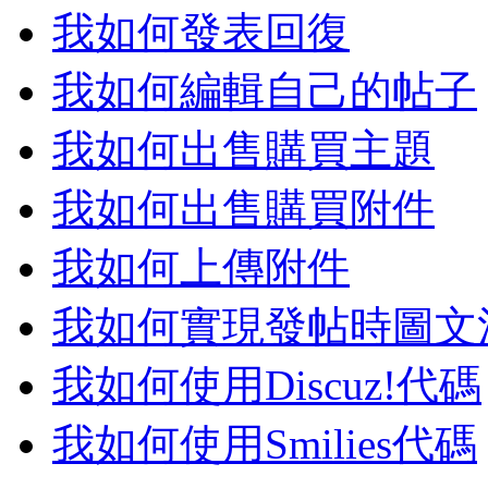
我如何發表回復
我如何編輯自己的帖子
我如何出售購買主題
我如何出售購買附件
我如何上傳附件
我如何實現發帖時圖文
我如何使用Discuz!代碼
我如何使用Smilies代碼