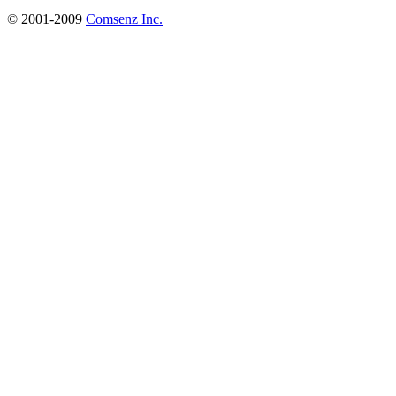
© 2001-2009
Comsenz Inc.