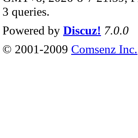
3 queries
.
Powered by
Discuz!
7.0.0
© 2001-2009
Comsenz Inc.