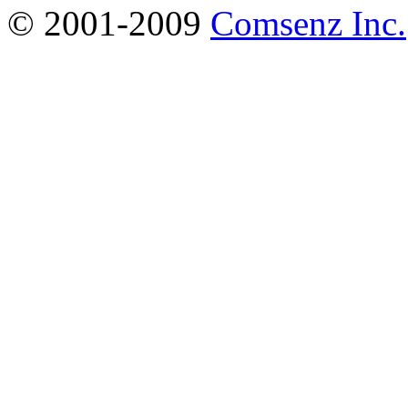
© 2001-2009
Comsenz Inc.