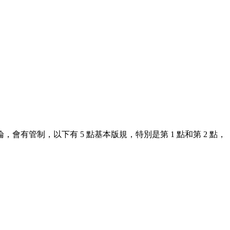
管制，以下有 5 點基本版規，特別是第 1 點和第 2 點，