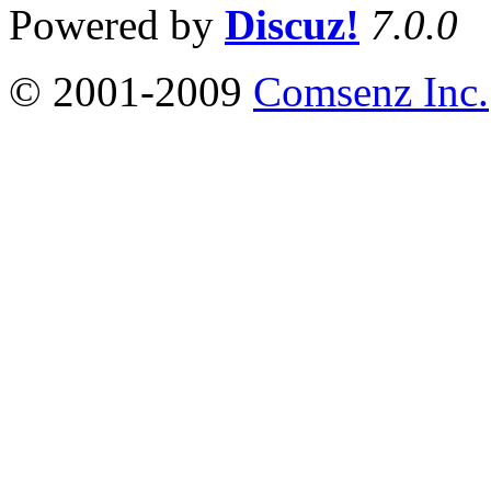
Powered by
Discuz!
7.0.0
© 2001-2009
Comsenz Inc.