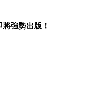
即將強勢出版！