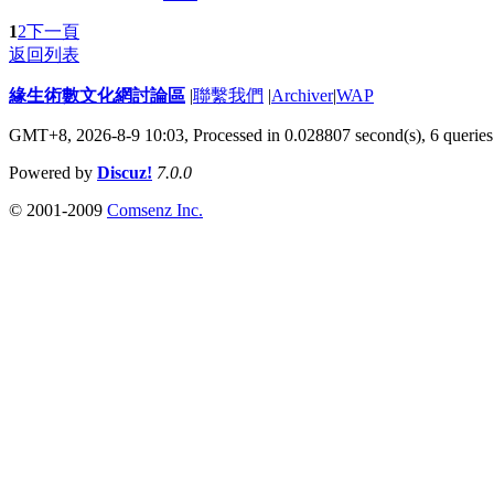
1
2
下一頁
返回列表
緣生術數文化網討論區
|
聯繫我們
|
Archiver
|
WAP
GMT+8, 2026-8-9 10:03,
Processed in 0.028807 second(s), 6 queries
Powered by
Discuz!
7.0.0
© 2001-2009
Comsenz Inc.