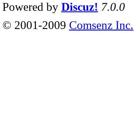
Powered by
Discuz!
7.0.0
© 2001-2009
Comsenz Inc.