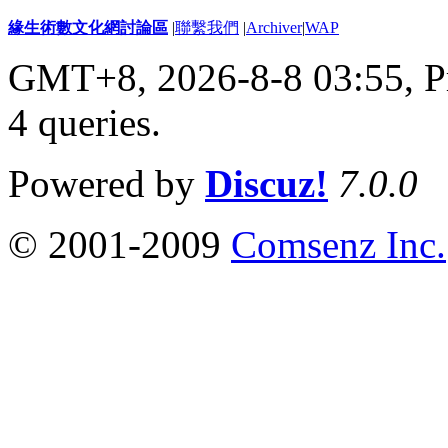
緣生術數文化網討論區
|
聯繫我們
|
Archiver
|
WAP
GMT+8, 2026-8-8 03:55,
P
4 queries
.
Powered by
Discuz!
7.0.0
© 2001-2009
Comsenz Inc.