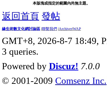
本版塊或指定的範圍內尚無主題。
返回首頁
發帖
緣生術數文化網討論區
|
聯繫我們
|
Archiver
|
WAP
GMT+8, 2026-8-7 18:49,
P
3 queries
.
Powered by
Discuz!
7.0.0
© 2001-2009
Comsenz Inc.