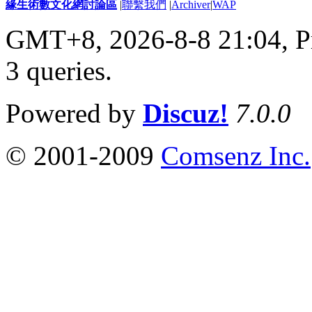
緣生術數文化網討論區
|
聯繫我們
|
Archiver
|
WAP
GMT+8, 2026-8-8 21:04,
P
3 queries
.
Powered by
Discuz!
7.0.0
© 2001-2009
Comsenz Inc.