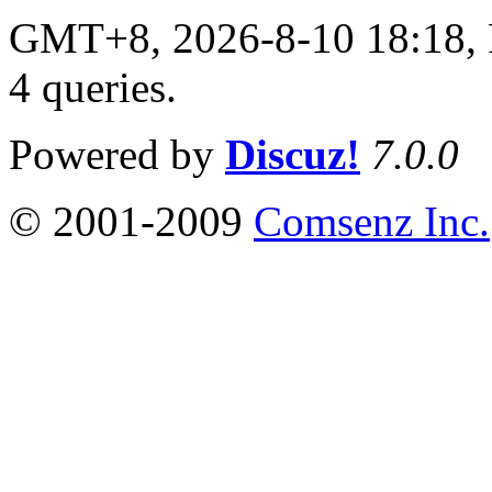
GMT+8, 2026-8-10 18:18,
4 queries
.
Powered by
Discuz!
7.0.0
© 2001-2009
Comsenz Inc.