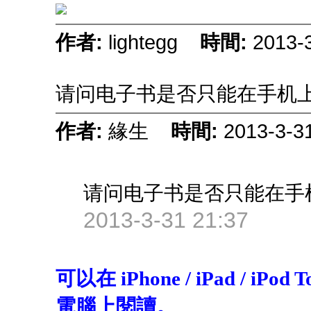
作者:
lightegg
時間:
2013-
请问电子书是否只能在手机
作者:
緣生
時間:
2013-3-3
请问电子书是否只能在手
2013-3-31 21:37
可以在 iPhone / iPad / iP
上閱讀。
電腦