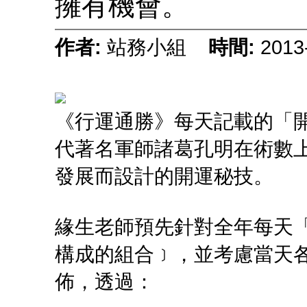
擁有機會。
作者:
站務小組
時間:
2013
《行運通勝》每天記載的「
代著名軍師諸葛孔明在術數
發展而設計的開運秘技。
緣生老師預先針對全年每天
構成的組合﹞，並考慮當天各
佈，透過：