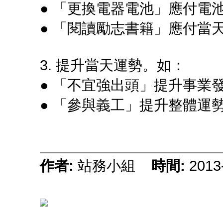
● 「更換電器電池」應付電
● 「閱讀勵志書籍」應付當
3. 提升當天運勢。如：
● 「不宜強出頭」提升事業
● 「參與義工」提升整體運
作者:
站務小組
時間:
2013