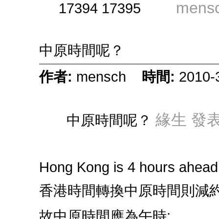
mens
17394 17395
中原時間呢？
作者:
mensch
時間:
2010-
緣生 發表於
中原時間呢？
Hong Kong is 4 hours ahead
香港時間轉換中原時間則減
故中原時間應為午時: