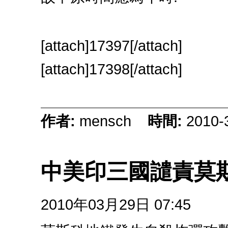
[attach]17397[/attach]
[attach]17398[/attach]
作者:
mensch
時間:
2010-
中美印三國譴責莫
2010年03月29日 07:45