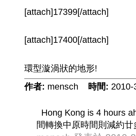
[attach]17399[/attach]
[attach]17400[/attach]
環型漩渦狀的地形!
作者:
mensch
時間:
2010-
Hong Kong is 4 hours 
間轉換中原時間則減約廿