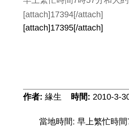
[attach]17394[/attach]
[attach]17395[/attach]
作者:
緣生
時間:
2010-3-3
當地時間: 早上繁忙時間7時