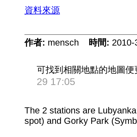
資料來源
作者:
mensch
時間:
2010-
可找到相關地點的地圖便
29 17:05
The 2 stations are Lubyanka 
spot) and Gorky Park (Symb