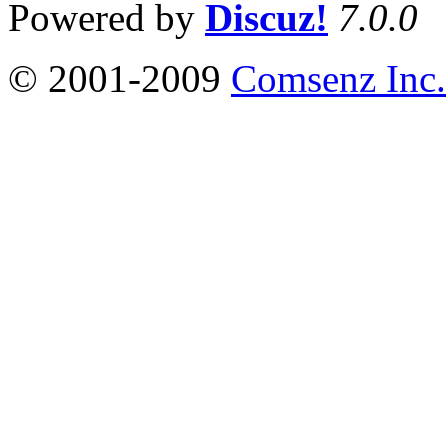
Powered by
Discuz!
7.0.0
© 2001-2009
Comsenz Inc.